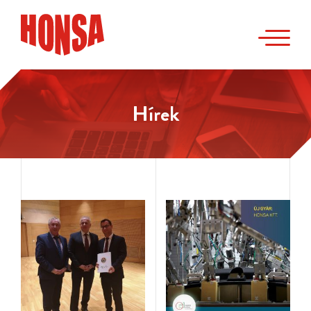
Hírek