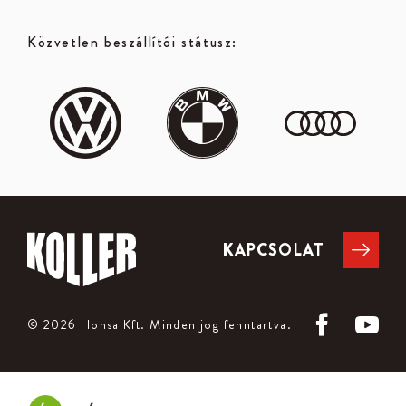
Közvetlen beszállítói státusz:
KAPCSOLAT
© 2026 Honsa Kft.
Minden jog fenntartva.